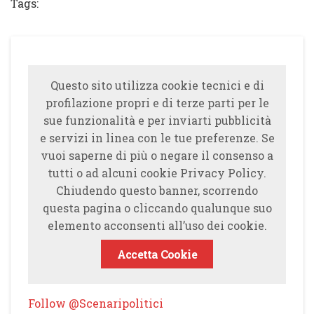
Tags:
Questo sito utilizza cookie tecnici e di
profilazione propri e di terze parti per le
sue funzionalità e per inviarti pubblicità
e servizi in linea con le tue preferenze. Se
vuoi saperne di più o negare il consenso a
tutti o ad alcuni cookie Privacy Policy.
Chiudendo questo banner, scorrendo
questa pagina o cliccando qualunque suo
elemento acconsenti all’uso dei cookie.
Accetta Cookie
Follow @Scenaripolitici