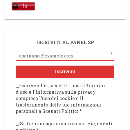
ISCRIVITI AL PANEL SP
*
Iscrivimi
Iscrivendoti, accetti i nostri Termini
d'uso e l'Informativa sulla privacy,
compreso l'uso dei cookie e il
trasferimento delle tue informazioni
personali a Scenari Politici
*
Sì, tienimi aggiornato su notizie, eventi
e offerte
*