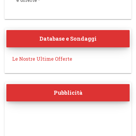
Database e Sondaggi
Le Nostre Ultime Offerte
Pubblicità