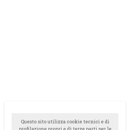
Questo sito utilizza cookie tecnici e di
profilazione propri e di terze parti per le