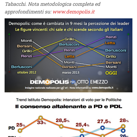
Tabacchi. Nota metodologica completa ed
approfondimenti su:
www.demopolis.it