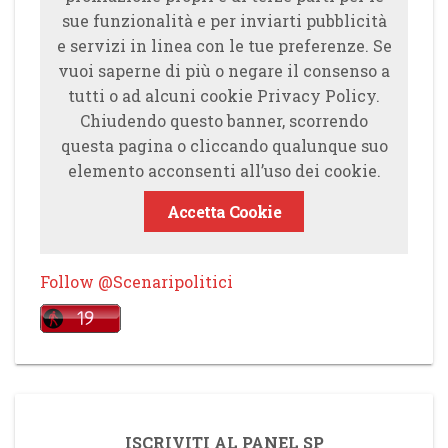
sue funzionalità e per inviarti pubblicità
e servizi in linea con le tue preferenze. Se
vuoi saperne di più o negare il consenso a
tutti o ad alcuni cookie Privacy Policy.
Chiudendo questo banner, scorrendo
questa pagina o cliccando qualunque suo
elemento acconsenti all’uso dei cookie.
Accetta Cookie
Follow @Scenaripolitici
ISCRIVITI AL PANEL SP