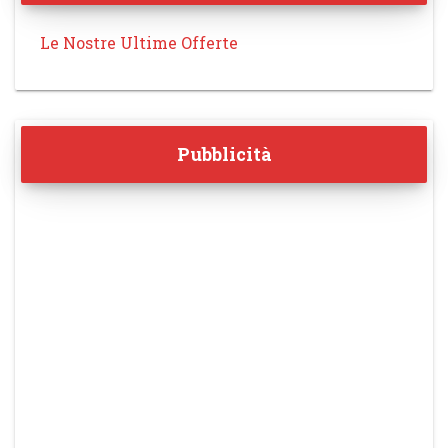
Le Nostre Ultime Offerte
Pubblicità