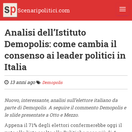
Scenaripolitici.com
TOGG
Analisi dell’Istituto
Demopolis: come cambia il
consenso ai leader politici in
Italia
13 anni ago
Demopolis
Nuovo, interessante, analisi sull’elettore italiano da
parte di Demopolis. A seguire il commento Demopolis e
le slide presentate a Otto e Mezzo.
Appena il 71% degli elettori confermerebbe oggi il