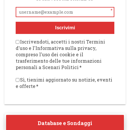
*
Iscrivimi
Iscrivendoti, accetti i nostri Termini
d'uso e l'Informativa sulla privacy,
compreso l'uso dei cookie e il
trasferimento delle tue informazioni
personali a Scenari Politici
*
Sì, tienimi aggiornato su notizie, eventi
e offerte
*
Database e Sondaggi