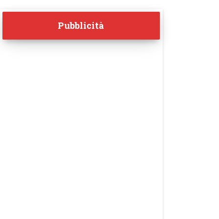
Pubblicità