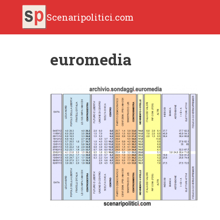
Scenaripolitici.com
euromedia