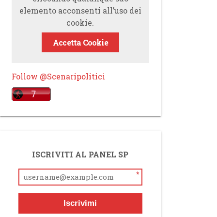
elemento acconsenti all’uso dei
cookie.
Accetta Cookie
Follow @Scenaripolitici
ISCRIVITI AL PANEL SP
*
Iscrivimi