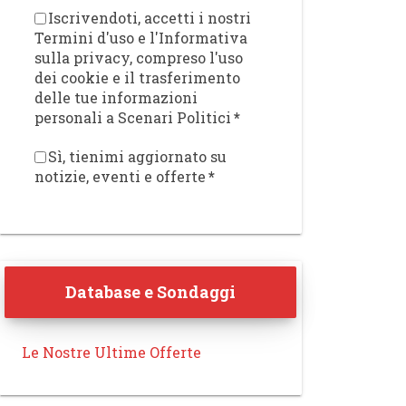
Iscrivendoti, accetti i nostri
Termini d'uso e l'Informativa
sulla privacy, compreso l'uso
dei cookie e il trasferimento
delle tue informazioni
personali a Scenari Politici
*
Sì, tienimi aggiornato su
notizie, eventi e offerte
*
Database e Sondaggi
Le Nostre Ultime Offerte