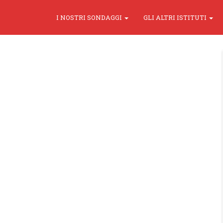
I NOSTRI SONDAGGI
GLI ALTRI ISTITUTI