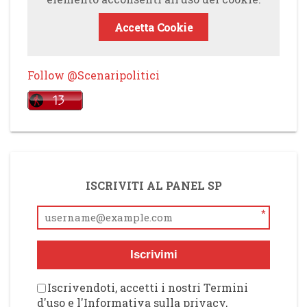
Accetta Cookie
Follow @Scenaripolitici
ISCRIVITI AL PANEL SP
*
Iscrivimi
Iscrivendoti, accetti i nostri Termini
d'uso e l'Informativa sulla privacy,