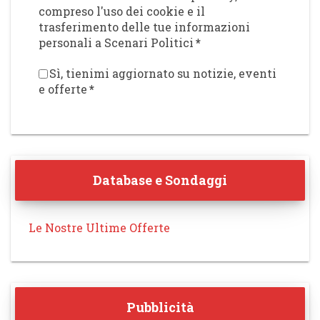
compreso l'uso dei cookie e il
trasferimento delle tue informazioni
personali a Scenari Politici
*
Sì, tienimi aggiornato su notizie, eventi
e offerte
*
Database e Sondaggi
Le Nostre Ultime Offerte
Pubblicità