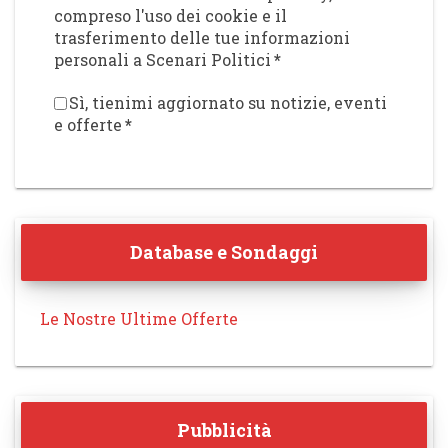
compreso l'uso dei cookie e il
trasferimento delle tue informazioni
personali a Scenari Politici
*
Sì, tienimi aggiornato su notizie, eventi
e offerte
*
Database e Sondaggi
Le Nostre Ultime Offerte
Pubblicità