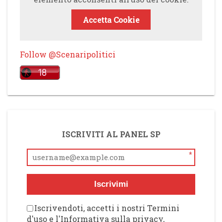
Accetta Cookie
Follow @Scenaripolitici
ISCRIVITI AL PANEL SP
*
Iscrivimi
Iscrivendoti, accetti i nostri Termini
d'uso e l'Informativa sulla privacy,