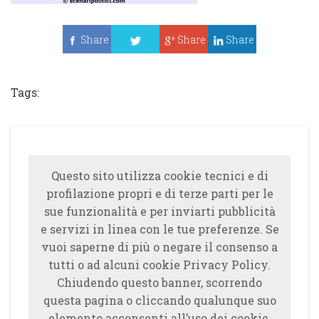
Share
Share
Share
Tweet
Tags:
Questo sito utilizza cookie tecnici e di
profilazione propri e di terze parti per le
sue funzionalità e per inviarti pubblicità
e servizi in linea con le tue preferenze. Se
vuoi saperne di più o negare il consenso a
tutti o ad alcuni cookie Privacy Policy.
Chiudendo questo banner, scorrendo
questa pagina o cliccando qualunque suo
elemento acconsenti all’uso dei cookie.