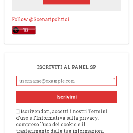
Follow @Scenaripolitici
ISCRIVITI AL PANEL SP
*
Iscrivimi
Iscrivendoti, accetti i nostri Termini
d'uso e l'Informativa sulla privacy,
compreso l'uso dei cookie e il
trasferimento delle tue informazioni