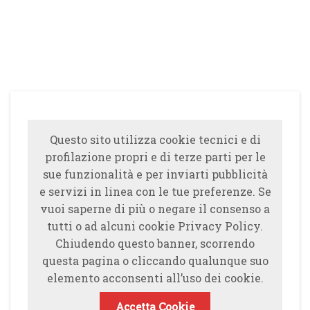
Questo sito utilizza cookie tecnici e di
profilazione propri e di terze parti per le
sue funzionalità e per inviarti pubblicità
e servizi in linea con le tue preferenze. Se
vuoi saperne di più o negare il consenso a
tutti o ad alcuni cookie Privacy Policy.
Chiudendo questo banner, scorrendo
questa pagina o cliccando qualunque suo
elemento acconsenti all’uso dei cookie.
Accetta Cookie