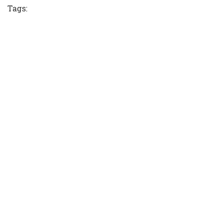
Tags: