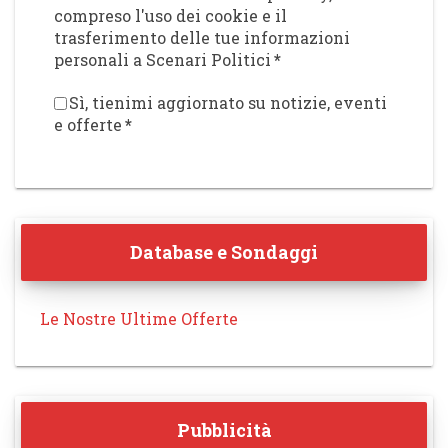
compreso l'uso dei cookie e il
trasferimento delle tue informazioni
personali a Scenari Politici
*
Sì, tienimi aggiornato su notizie, eventi
e offerte
*
Database e Sondaggi
Le Nostre Ultime Offerte
Pubblicità