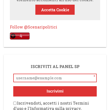
Accetta Cookie
Follow @Scenaripolitici
ISCRIVITI AL PANEL SP
*
Iscrivimi
Iscrivendoti, accetti i nostri Termini
d'uso e l'Informativa sulla privacy,