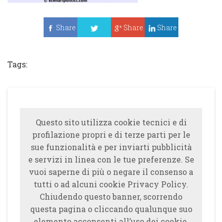
Share
Share
Share
Tweet
Tags:
Questo sito utilizza cookie tecnici e di
profilazione propri e di terze parti per le
sue funzionalità e per inviarti pubblicità
e servizi in linea con le tue preferenze. Se
vuoi saperne di più o negare il consenso a
tutti o ad alcuni cookie Privacy Policy.
Chiudendo questo banner, scorrendo
questa pagina o cliccando qualunque suo
elemento acconsenti all’uso dei cookie.