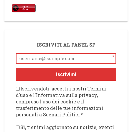
ISCRIVITI AL PANEL SP
*
Iscrivimi
Iscrivendoti, accetti i nostri Termini
d'uso e l'Informativa sulla privacy,
compreso l'uso dei cookie e il
trasferimento delle tue informazioni
personali a Scenari Politici
*
Sì, tienimi aggiornato su notizie, eventi