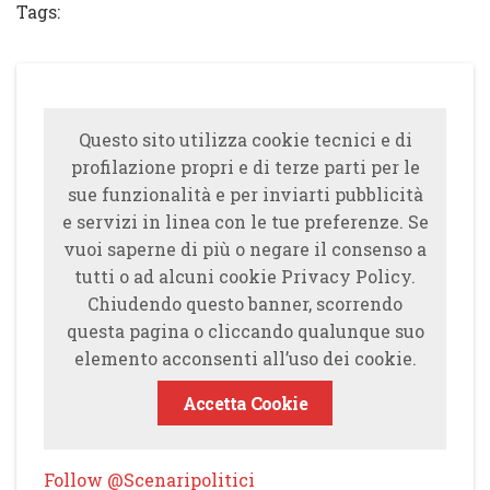
Tags:
Questo sito utilizza cookie tecnici e di
profilazione propri e di terze parti per le
sue funzionalità e per inviarti pubblicità
e servizi in linea con le tue preferenze. Se
vuoi saperne di più o negare il consenso a
tutti o ad alcuni cookie Privacy Policy.
Chiudendo questo banner, scorrendo
questa pagina o cliccando qualunque suo
elemento acconsenti all’uso dei cookie.
Accetta Cookie
Follow @Scenaripolitici