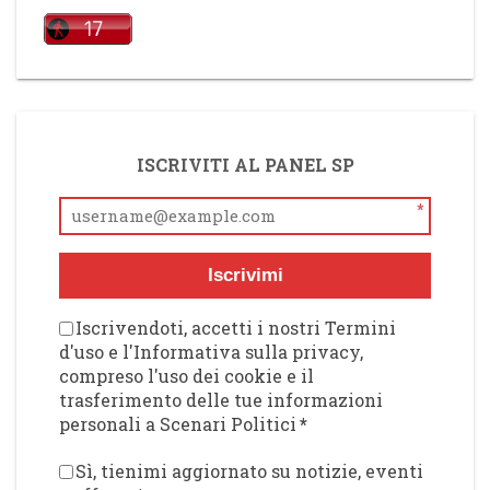
ISCRIVITI AL PANEL SP
*
Iscrivimi
Iscrivendoti, accetti i nostri Termini
d'uso e l'Informativa sulla privacy,
compreso l'uso dei cookie e il
trasferimento delle tue informazioni
personali a Scenari Politici
*
Sì, tienimi aggiornato su notizie, eventi