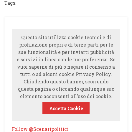
Tags:
Questo sito utilizza cookie tecnici e di
profilazione propri e di terze parti per le
sue funzionalità e per inviarti pubblicità
e servizi in linea con le tue preferenze. Se
vuoi saperne di più o negare il consenso a
tutti o ad alcuni cookie Privacy Policy.
Chiudendo questo banner, scorrendo
questa pagina o cliccando qualunque suo
elemento acconsenti all’uso dei cookie.
Accetta Cookie
Follow @Scenaripolitici