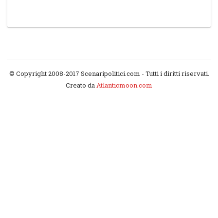
© Copyright 2008-2017 Scenaripolitici.com - Tutti i diritti riservati.
Creato da
Atlanticmoon.com