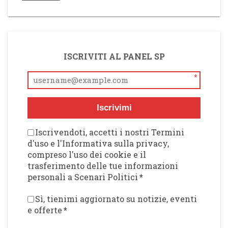
ISCRIVITI AL PANEL SP
*
Iscrivimi
Iscrivendoti, accetti i nostri Termini
d'uso e l'Informativa sulla privacy,
compreso l'uso dei cookie e il
trasferimento delle tue informazioni
personali a Scenari Politici
*
Sì, tienimi aggiornato su notizie, eventi
e offerte
*