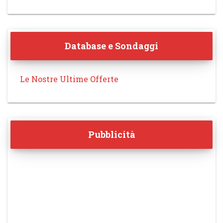
Database e Sondaggi
Le Nostre Ultime Offerte
Pubblicità