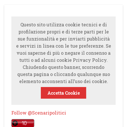
Questo sito utilizza cookie tecnici e di
profilazione propri e di terze parti per le
sue funzionalità e per inviarti pubblicità
e servizi in linea con le tue preferenze. Se
vuoi saperne di più o negare il consenso a
tutti o ad alcuni cookie Privacy Policy.
Chiudendo questo banner, scorrendo
questa pagina o cliccando qualunque suo
elemento acconsenti all’uso dei cookie.
Accetta Cookie
Follow @Scenaripolitici