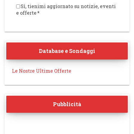
Sì, tienimi aggiornato su notizie, eventi
e offerte
*
Database e Sondaggi
Le Nostre Ultime Offerte
Pubblicità