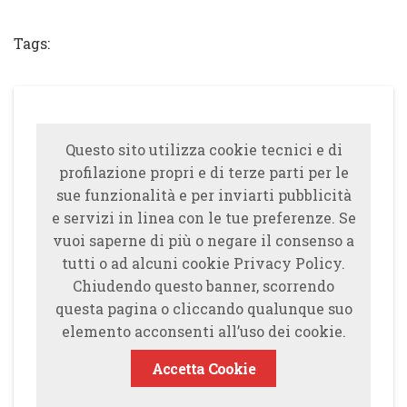
Share
Tweet
Share
Share
Tags:
Questo sito utilizza cookie tecnici e di
profilazione propri e di terze parti per le
sue funzionalità e per inviarti pubblicità
e servizi in linea con le tue preferenze. Se
vuoi saperne di più o negare il consenso a
tutti o ad alcuni cookie Privacy Policy.
Chiudendo questo banner, scorrendo
questa pagina o cliccando qualunque suo
elemento acconsenti all’uso dei cookie.
Accetta Cookie