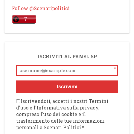
Follow @Scenaripolitici
ISCRIVITI AL PANEL SP
*
Iscrivimi
Iscrivendoti, accetti i nostri Termini
d'uso e l'Informativa sulla privacy,
compreso l'uso dei cookie e il
trasferimento delle tue informazioni
personali a Scenari Politici
*