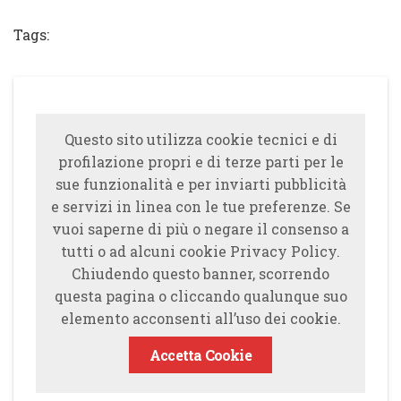
Share
Tweet
Share
Share
Tags:
Questo sito utilizza cookie tecnici e di
profilazione propri e di terze parti per le
sue funzionalità e per inviarti pubblicità
e servizi in linea con le tue preferenze. Se
vuoi saperne di più o negare il consenso a
tutti o ad alcuni cookie Privacy Policy.
Chiudendo questo banner, scorrendo
questa pagina o cliccando qualunque suo
elemento acconsenti all’uso dei cookie.
Accetta Cookie