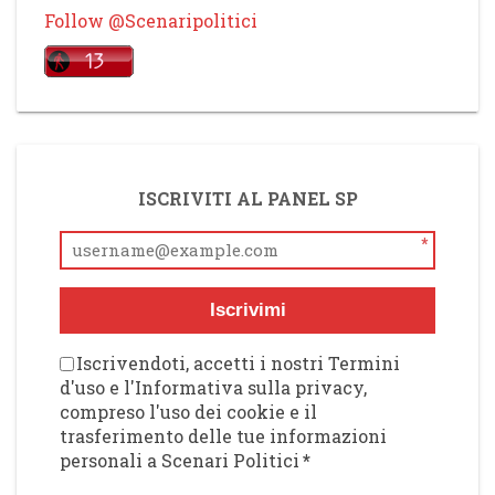
Follow @Scenaripolitici
ISCRIVITI AL PANEL SP
*
Iscrivimi
Iscrivendoti, accetti i nostri Termini
d'uso e l'Informativa sulla privacy,
compreso l'uso dei cookie e il
trasferimento delle tue informazioni
personali a Scenari Politici
*