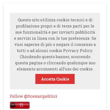
Questo sito utilizza cookie tecnici e di
profilazione propri e di terze parti per le
sue funzionalità e per inviarti pubblicità
e servizi in linea con le tue preferenze. Se
vuoi saperne di più o negare il consenso a
tutti o ad alcuni cookie Privacy Policy.
Chiudendo questo banner, scorrendo
questa pagina o cliccando qualunque suo
elemento acconsenti all’uso dei cookie.
Accetta Cookie
Follow @Scenaripolitici