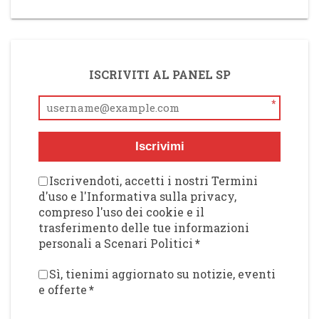
ISCRIVITI AL PANEL SP
*
Iscrivimi
Iscrivendoti, accetti i nostri Termini
d'uso e l'Informativa sulla privacy,
compreso l'uso dei cookie e il
trasferimento delle tue informazioni
personali a Scenari Politici
*
Sì, tienimi aggiornato su notizie, eventi
e offerte
*