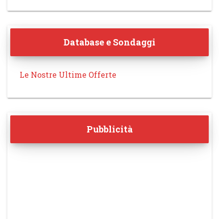
Database e Sondaggi
Le Nostre Ultime Offerte
Pubblicità