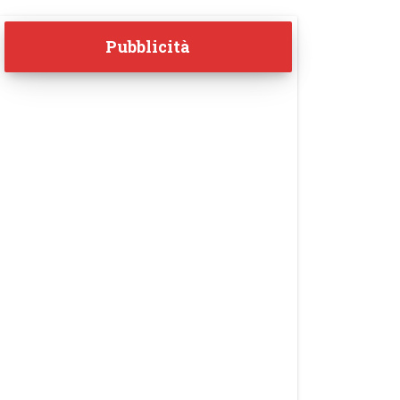
Pubblicità