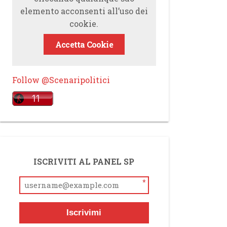
elemento acconsenti all’uso dei
cookie.
Accetta Cookie
Follow @Scenaripolitici
ISCRIVITI AL PANEL SP
*
Iscrivimi