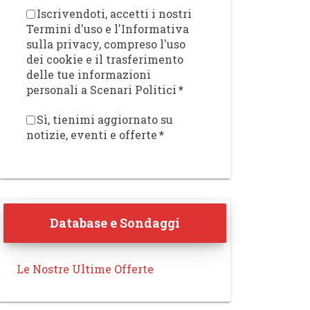
Iscrivendoti, accetti i nostri
Termini d'uso e l'Informativa
sulla privacy, compreso l'uso
dei cookie e il trasferimento
delle tue informazioni
personali a Scenari Politici
*
Sì, tienimi aggiornato su
notizie, eventi e offerte
*
Database e Sondaggi
Le Nostre Ultime Offerte