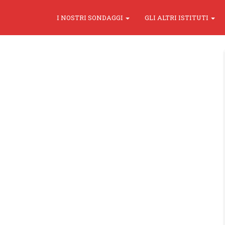
I NOSTRI SONDAGGI
GLI ALTRI ISTITUTI