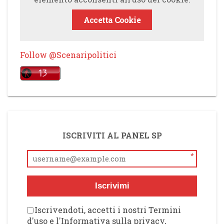
Accetta Cookie
Follow @Scenaripolitici
ISCRIVITI AL PANEL SP
*
Iscrivimi
Iscrivendoti, accetti i nostri Termini
d'uso e l'Informativa sulla privacy,