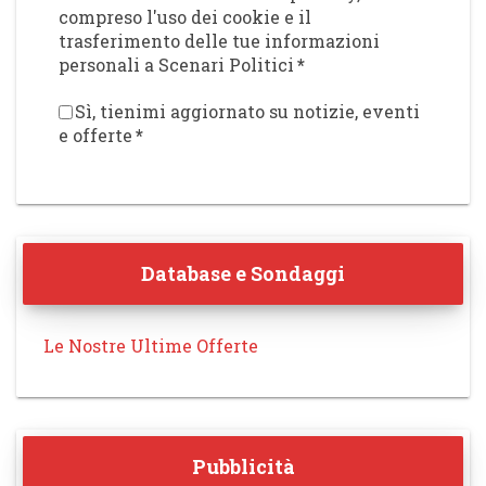
compreso l'uso dei cookie e il
trasferimento delle tue informazioni
personali a Scenari Politici
*
Sì, tienimi aggiornato su notizie, eventi
e offerte
*
Database e Sondaggi
Le Nostre Ultime Offerte
Pubblicità