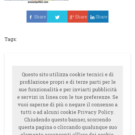
Share
Share
Share
Tweet
Tags:
Questo sito utilizza cookie tecnici e di
profilazione propri e di terze parti per le
sue funzionalità e per inviarti pubblicità
e servizi in linea con le tue preferenze. Se
vuoi saperne di più o negare il consenso a
tutti o ad alcuni cookie Privacy Policy.
Chiudendo questo banner, scorrendo
questa pagina o cliccando qualunque suo
elemento acconsenti all’uso dei cookie.