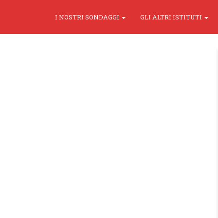
I NOSTRI SONDAGGI
GLI ALTRI ISTITUTI