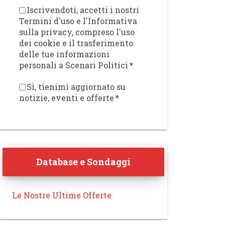
Iscrivendoti, accetti i nostri
Termini d'uso e l'Informativa
sulla privacy, compreso l'uso
dei cookie e il trasferimento
delle tue informazioni
personali a Scenari Politici
*
Sì, tienimi aggiornato su
notizie, eventi e offerte
*
Database e Sondaggi
Le Nostre Ultime Offerte