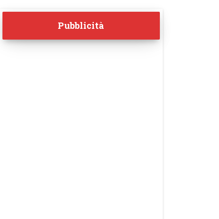
Pubblicità