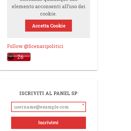
elemento acconsenti all’uso dei
cookie.
Accetta Cookie
Follow @Scenaripolitici
ISCRIVITI AL PANEL SP
*
Iscrivimi