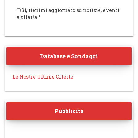
Sì, tienimi aggiornato su notizie, eventi
e offerte
*
Database e Sondaggi
Le Nostre Ultime Offerte
Pubblicità