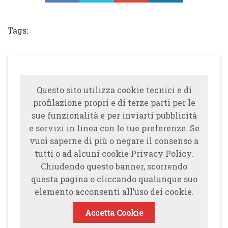
Tweet
Tags:
Questo sito utilizza cookie tecnici e di
profilazione propri e di terze parti per le
sue funzionalità e per inviarti pubblicità
e servizi in linea con le tue preferenze. Se
vuoi saperne di più o negare il consenso a
tutti o ad alcuni cookie Privacy Policy.
Chiudendo questo banner, scorrendo
questa pagina o cliccando qualunque suo
elemento acconsenti all’uso dei cookie.
Accetta Cookie