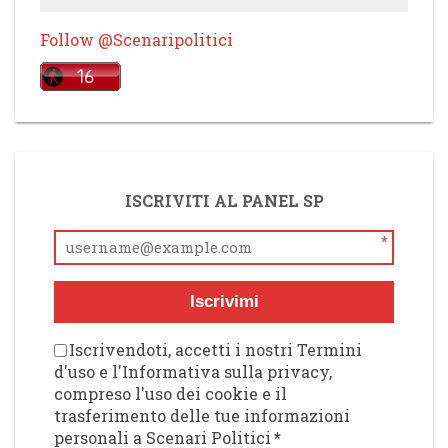
Follow @Scenaripolitici
ISCRIVITI AL PANEL SP
*
Iscrivimi
Iscrivendoti, accetti i nostri Termini
d'uso e l'Informativa sulla privacy,
compreso l'uso dei cookie e il
trasferimento delle tue informazioni
personali a Scenari Politici
*