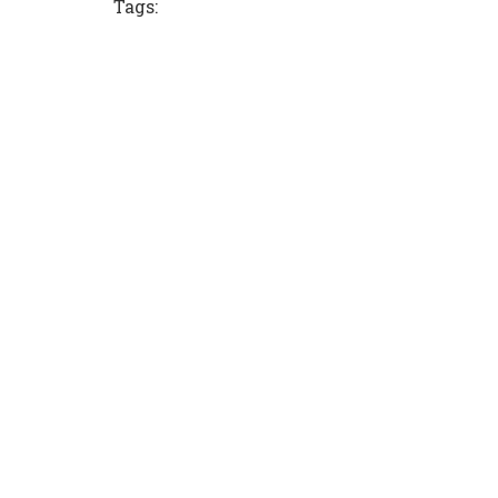
Tags: