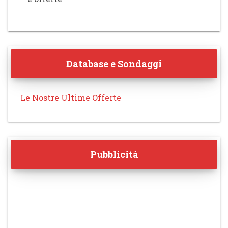
Database e Sondaggi
Le Nostre Ultime Offerte
Pubblicità