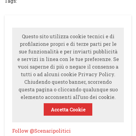
Tags:
Questo sito utilizza cookie tecnici e di
profilazione propri e di terze parti per le
sue funzionalità e per inviarti pubblicità
e servizi in linea con le tue preferenze. Se
vuoi saperne di più o negare il consenso a
tutti o ad alcuni cookie Privacy Policy.
Chiudendo questo banner, scorrendo
questa pagina o cliccando qualunque suo
elemento acconsenti all’uso dei cookie.
Accetta Cookie
Follow @Scenaripolitici