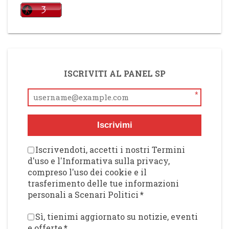
ISCRIVITI AL PANEL SP
*
Iscrivimi
Iscrivendoti, accetti i nostri Termini
d'uso e l'Informativa sulla privacy,
compreso l'uso dei cookie e il
trasferimento delle tue informazioni
personali a Scenari Politici
*
Sì, tienimi aggiornato su notizie, eventi
e offerte
*