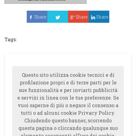
Share
Share
Share
Tweet
Tags:
Questo sito utilizza cookie tecnici e di
profilazione propri e di terze parti per le
sue funzionalità e per inviarti pubblicità
e servizi in linea con le tue preferenze. Se
vuoi saperne di più o negare il consenso a
tutti o ad alcuni cookie Privacy Policy.
Chiudendo questo banner, scorrendo
questa pagina o cliccando qualunque suo
elemento acconsenti all’uso dei cookie.