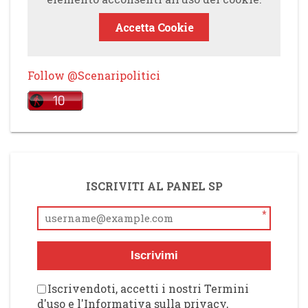
Accetta Cookie
Follow @Scenaripolitici
ISCRIVITI AL PANEL SP
*
Iscrivimi
Iscrivendoti, accetti i nostri Termini
d'uso e l'Informativa sulla privacy,