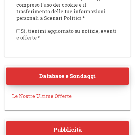
compreso l'uso dei cookie e il
trasferimento delle tue informazioni
personali a Scenari Politici
*
Sì, tienimi aggiornato su notizie, eventi
e offerte
*
Database e Sondaggi
Le Nostre Ultime Offerte
Pubblicità