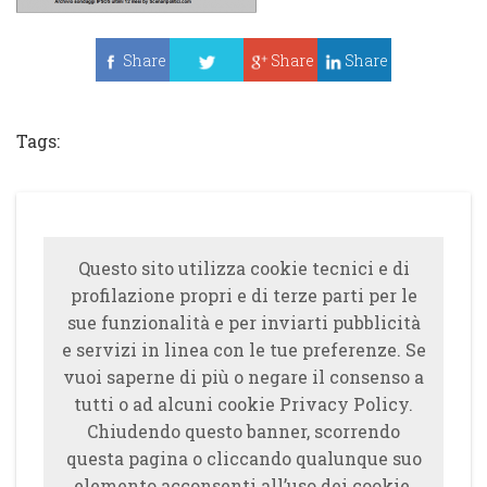
Share
Share
Share
Tweet
Tags:
Questo sito utilizza cookie tecnici e di
profilazione propri e di terze parti per le
sue funzionalità e per inviarti pubblicità
e servizi in linea con le tue preferenze. Se
vuoi saperne di più o negare il consenso a
tutti o ad alcuni cookie Privacy Policy.
Chiudendo questo banner, scorrendo
questa pagina o cliccando qualunque suo
elemento acconsenti all’uso dei cookie.