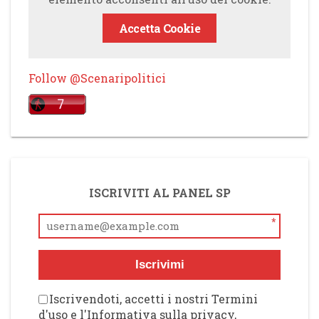
Accetta Cookie
Follow @Scenaripolitici
ISCRIVITI AL PANEL SP
*
Iscrivimi
Iscrivendoti, accetti i nostri Termini
d'uso e l'Informativa sulla privacy,