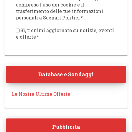
compreso l'uso dei cookie e il
trasferimento delle tue informazioni
personali a Scenari Politici
*
Sì, tienimi aggiornato su notizie, eventi
e offerte
*
Database e Sondaggi
Le Nostre Ultime Offerte
Pubblicità