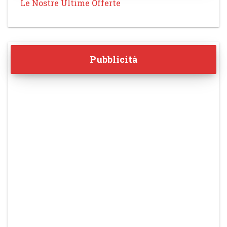
Le Nostre Ultime Offerte
Pubblicità