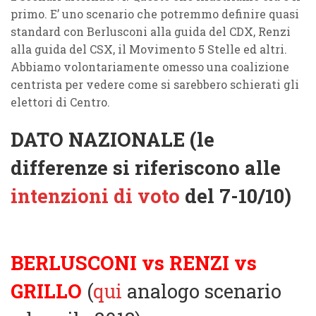
primo. E’ uno scenario che potremmo definire quasi
standard con Berlusconi alla guida del CDX, Renzi
alla guida del CSX, il Movimento 5 Stelle ed altri.
Abbiamo volontariamente omesso una coalizione
centrista per vedere come si sarebbero schierati gli
elettori di Centro.
DATO NAZIONALE (le
differenze si riferiscono alle
intenzioni di voto
del 7-10/10)
BERLUSCONI vs RENZI vs
GRILLO
(
qui
analogo scenario