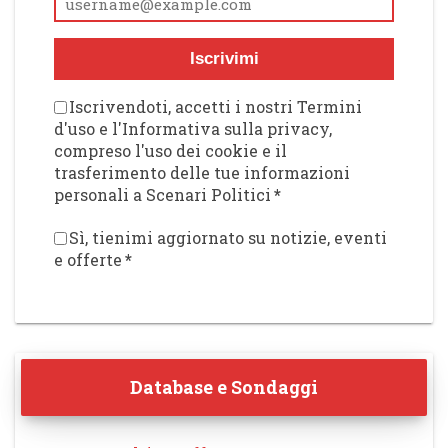
Iscrivimi
Iscrivendoti, accetti i nostri Termini
d'uso e l'Informativa sulla privacy,
compreso l'uso dei cookie e il
trasferimento delle tue informazioni
personali a Scenari Politici
*
Sì, tienimi aggiornato su notizie, eventi
e offerte
*
Database e Sondaggi