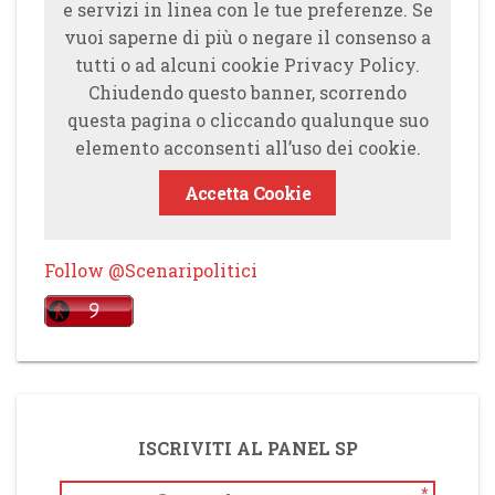
e servizi in linea con le tue preferenze. Se
vuoi saperne di più o negare il consenso a
tutti o ad alcuni cookie Privacy Policy.
Chiudendo questo banner, scorrendo
questa pagina o cliccando qualunque suo
elemento acconsenti all’uso dei cookie.
Accetta Cookie
Follow @Scenaripolitici
ISCRIVITI AL PANEL SP
*