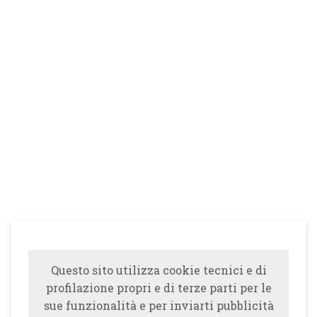
Questo sito utilizza cookie tecnici e di
profilazione propri e di terze parti per le
sue funzionalità e per inviarti pubblicità