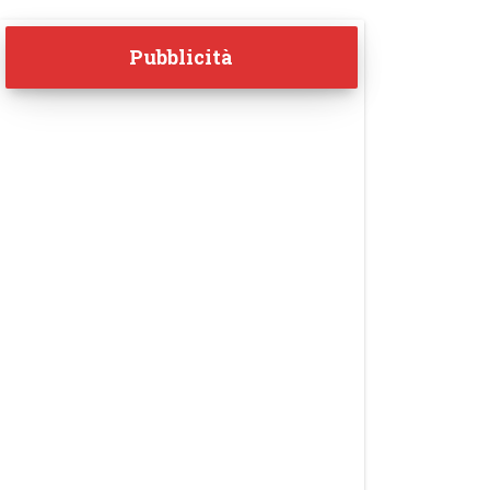
Pubblicità