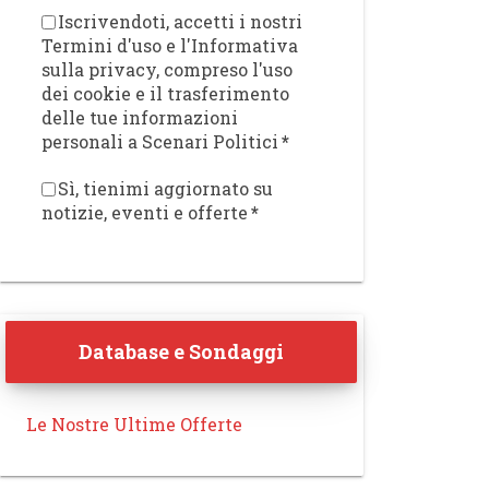
Iscrivendoti, accetti i nostri
Termini d'uso e l'Informativa
sulla privacy, compreso l'uso
dei cookie e il trasferimento
delle tue informazioni
personali a Scenari Politici
*
Sì, tienimi aggiornato su
notizie, eventi e offerte
*
Database e Sondaggi
Le Nostre Ultime Offerte