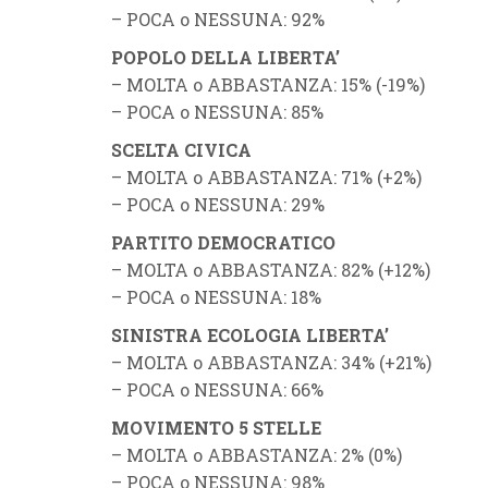
– POCA o NESSUNA: 92%
POPOLO DELLA LIBERTA’
– MOLTA o ABBASTANZA: 15% (-19%)
– POCA o NESSUNA: 85%
SCELTA CIVICA
– MOLTA o ABBASTANZA: 71% (+2%)
– POCA o NESSUNA: 29%
PARTITO DEMOCRATICO
– MOLTA o ABBASTANZA: 82% (+12%)
– POCA o NESSUNA: 18%
SINISTRA ECOLOGIA LIBERTA’
– MOLTA o ABBASTANZA: 34% (+21%)
– POCA o NESSUNA: 66%
MOVIMENTO 5 STELLE
– MOLTA o ABBASTANZA: 2% (0%)
– POCA o NESSUNA: 98%