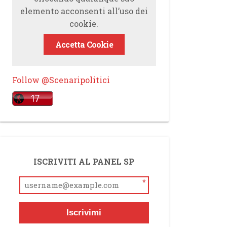
elemento acconsenti all’uso dei
cookie.
Accetta Cookie
Follow @Scenaripolitici
ISCRIVITI AL PANEL SP
*
Iscrivimi