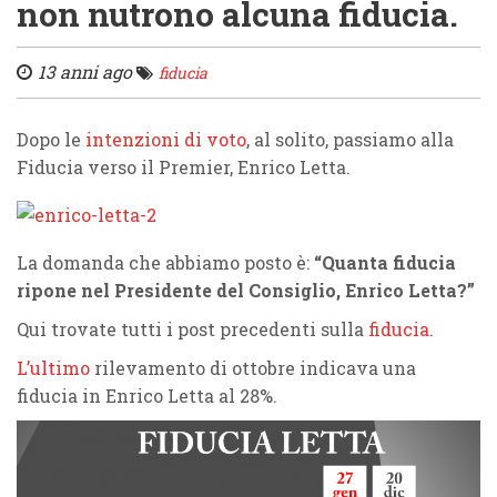
non nutrono alcuna fiducia.
13 anni ago
fiducia
Dopo le
intenzioni di voto
, al solito, passiamo alla
Fiducia verso il Premier, Enrico Letta.
La domanda che abbiamo posto è:
“Quanta fiducia
ripone nel Presidente del Consiglio, Enrico Letta?”
Qui trovate tutti i post precedenti sulla
fiducia
.
L’ultimo
rilevamento di ottobre indicava una
fiducia in Enrico Letta al 28%.