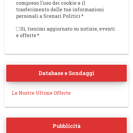
compreso l'uso dei cookie e il
trasferimento delle tue informazioni
personali a Scenari Politici
*
Sì, tienimi aggiornato su notizie, eventi
e offerte
*
Database e Sondaggi
Le Nostre Ultime Offerte
Pubblicità