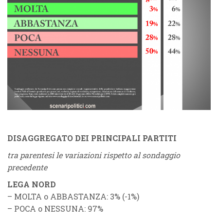
DISAGGREGATO DEI PRINCIPALI PARTITI
tra parentesi le variazioni rispetto al sondaggio
precedente
LEGA NORD
– MOLTA o ABBASTANZA: 3% (-1%)
– POCA o NESSUNA: 97%