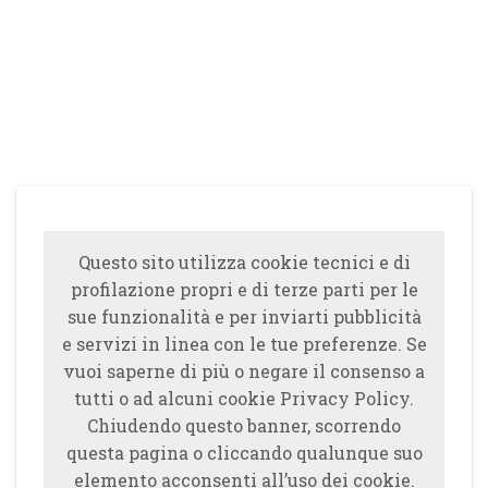
Questo sito utilizza cookie tecnici e di
profilazione propri e di terze parti per le
sue funzionalità e per inviarti pubblicità
e servizi in linea con le tue preferenze. Se
vuoi saperne di più o negare il consenso a
tutti o ad alcuni cookie Privacy Policy.
Chiudendo questo banner, scorrendo
questa pagina o cliccando qualunque suo
elemento acconsenti all’uso dei cookie.