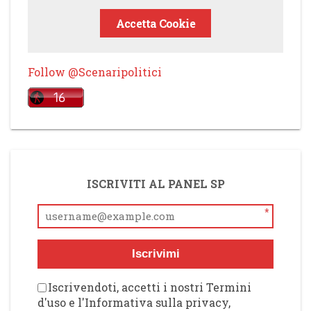
Accetta Cookie
Follow @Scenaripolitici
ISCRIVITI AL PANEL SP
*
Iscrivimi
Iscrivendoti, accetti i nostri Termini
d'uso e l'Informativa sulla privacy,