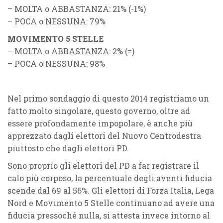
– MOLTA o ABBASTANZA: 21% (-1%)
– POCA o NESSUNA: 79%
MOVIMENTO 5 STELLE
– MOLTA o ABBASTANZA: 2% (=)
– POCA o NESSUNA: 98%
Nel primo sondaggio di questo 2014 registriamo un
fatto molto singolare, questo governo, oltre ad
essere profondamente impopolare, è anche più
apprezzato dagli elettori del Nuovo Centrodestra
piuttosto che dagli elettori PD.
Sono proprio gli elettori del PD a far registrare il
calo più corposo, la percentuale degli aventi fiducia
scende dal 69 al 56%. Gli elettori di Forza Italia, Lega
Nord e Movimento 5 Stelle continuano ad avere una
fiducia pressoché nulla, si attesta invece intorno al