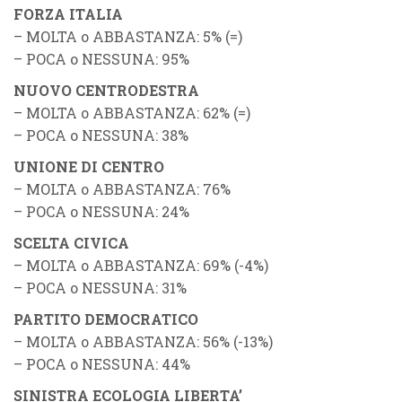
FORZA ITALIA
– MOLTA o ABBASTANZA: 5% (=)
– POCA o NESSUNA: 95%
NUOVO CENTRODESTRA
– MOLTA o ABBASTANZA: 62% (=)
– POCA o NESSUNA: 38%
UNIONE DI CENTRO
– MOLTA o ABBASTANZA: 76%
– POCA o NESSUNA: 24%
SCELTA CIVICA
– MOLTA o ABBASTANZA: 69% (-4%)
– POCA o NESSUNA: 31%
PARTITO DEMOCRATICO
– MOLTA o ABBASTANZA: 56% (-13%)
– POCA o NESSUNA: 44%
SINISTRA ECOLOGIA LIBERTA’