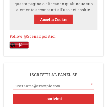
questa pagina o cliccando qualunque suo
elemento acconsenti all’uso dei cookie.
Accetta Cookie
Follow @Scenaripolitici
ISCRIVITI AL PANEL SP
*
Iscrivimi