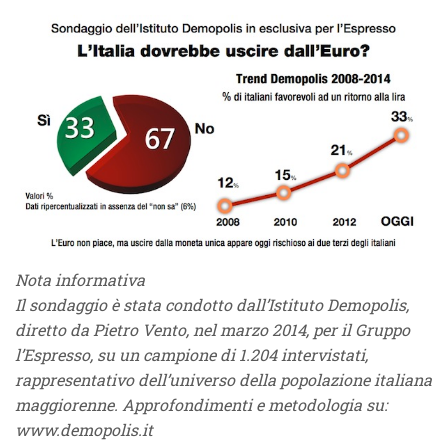
Nota informativa
Il sondaggio è stata condotto dall’Istituto Demopolis,
diretto da Pietro Vento, nel marzo 2014, per il Gruppo
l’Espresso, su un campione di 1.204 intervistati,
rappresentativo dell’universo della popolazione italiana
maggiorenne. Approfondimenti e metodologia su:
www.demopolis.it