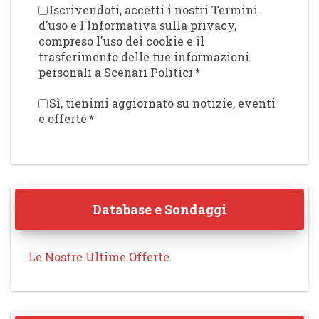
Iscrivendoti, accetti i nostri Termini
d'uso e l'Informativa sulla privacy,
compreso l'uso dei cookie e il
trasferimento delle tue informazioni
personali a Scenari Politici
*
Sì, tienimi aggiornato su notizie, eventi
e offerte
*
Database e Sondaggi
Le Nostre Ultime Offerte