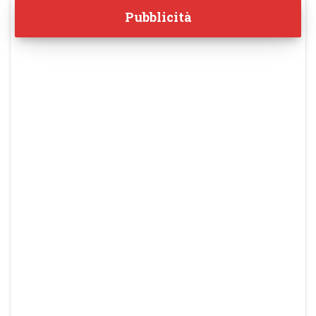
Pubblicità