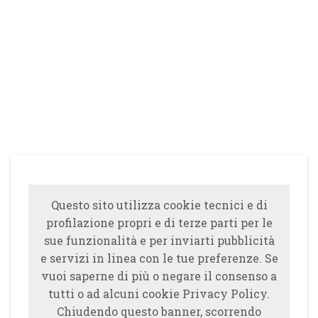
Questo sito utilizza cookie tecnici e di
profilazione propri e di terze parti per le
sue funzionalità e per inviarti pubblicità
e servizi in linea con le tue preferenze. Se
vuoi saperne di più o negare il consenso a
tutti o ad alcuni cookie Privacy Policy.
Chiudendo questo banner, scorrendo