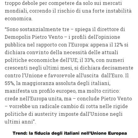
troppo debole per competere da solo sui mercati
mondiali, correndo il rischio di una forte instabilità
economica.
“Sono sostanzialmente tre – spiega il direttore di
Demopolis Pietro Vento – i profili dell’opinione
pubblica nel rapporto con l’Europa: appena il 12% si
dichiara convinto della necessità delle attuali
politiche economiche dell’UE; il 33%, con numeri
crescenti negli ultimi mesi, si dichiara decisamente
contro l’Unione e favorevole all’uscita dall’Euro. Il
55%, la maggioranza assoluta degli italiani,
manifesta un profilo europeo, ma molto critico:
crede nell’Europa unita, ma – conclude Pietro Vento
– vorrebbe un radicale cambio di rotta nelle rigide
politiche di austerity imposte dall’Unione negli
ultimi anni”.