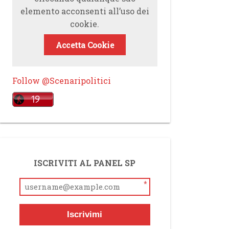
elemento acconsenti all’uso dei
cookie.
Accetta Cookie
Follow @Scenaripolitici
ISCRIVITI AL PANEL SP
*
Iscrivimi