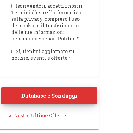
Iscrivendoti, accetti i nostri
Termini d'uso e l'Informativa
sulla privacy, compreso l'uso
dei cookie e il trasferimento
delle tue informazioni
personali a Scenari Politici
*
Sì, tienimi aggiornato su
notizie, eventi e offerte
*
Database e Sondaggi
Le Nostre Ultime Offerte