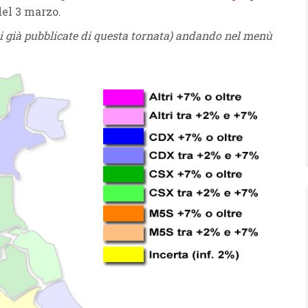
del 3 marzo.
ioni già pubblicate di questa tornata) andando nel menù