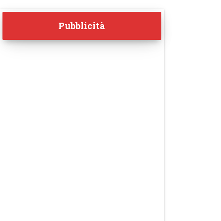
Pubblicità