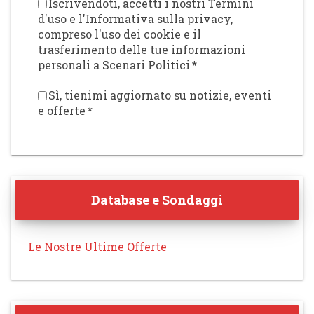
Iscrivendoti, accetti i nostri Termini
d'uso e l'Informativa sulla privacy,
compreso l'uso dei cookie e il
trasferimento delle tue informazioni
personali a Scenari Politici
*
Sì, tienimi aggiornato su notizie, eventi
e offerte
*
Database e Sondaggi
Le Nostre Ultime Offerte