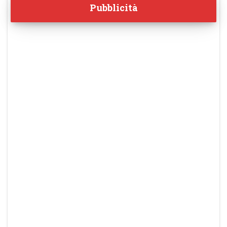
Pubblicità