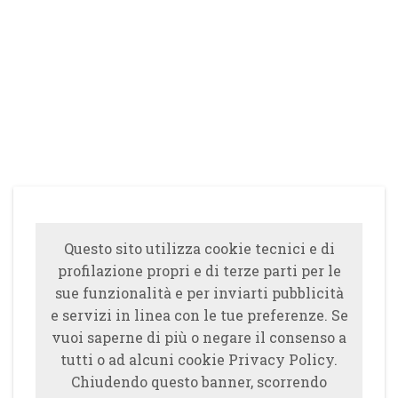
Questo sito utilizza cookie tecnici e di
profilazione propri e di terze parti per le
sue funzionalità e per inviarti pubblicità
e servizi in linea con le tue preferenze. Se
vuoi saperne di più o negare il consenso a
tutti o ad alcuni cookie Privacy Policy.
Chiudendo questo banner, scorrendo