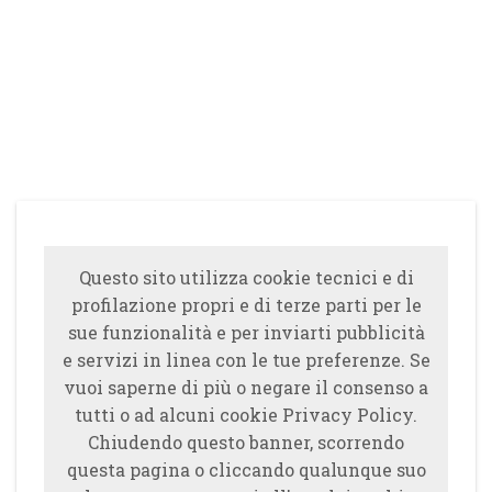
Questo sito utilizza cookie tecnici e di
profilazione propri e di terze parti per le
sue funzionalità e per inviarti pubblicità
e servizi in linea con le tue preferenze. Se
vuoi saperne di più o negare il consenso a
tutti o ad alcuni cookie Privacy Policy.
Chiudendo questo banner, scorrendo
questa pagina o cliccando qualunque suo