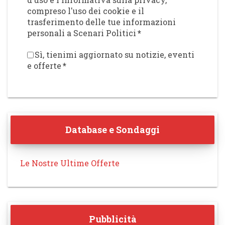
compreso l'uso dei cookie e il
trasferimento delle tue informazioni
personali a Scenari Politici
*
Sì, tienimi aggiornato su notizie, eventi
e offerte
*
Database e Sondaggi
Le Nostre Ultime Offerte
Pubblicità