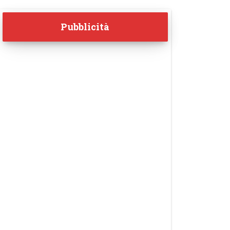
Pubblicità