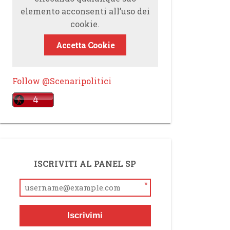
elemento acconsenti all’uso dei
cookie.
Accetta Cookie
Follow @Scenaripolitici
ISCRIVITI AL PANEL SP
*
Iscrivimi