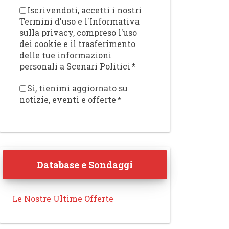
Iscrivendoti, accetti i nostri
Termini d'uso e l'Informativa
sulla privacy, compreso l'uso
dei cookie e il trasferimento
delle tue informazioni
personali a Scenari Politici
*
Sì, tienimi aggiornato su
notizie, eventi e offerte
*
Database e Sondaggi
Le Nostre Ultime Offerte