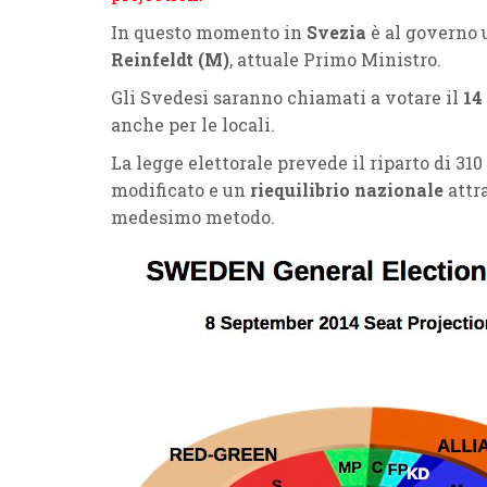
In questo momento in
Svezia
è al governo 
Reinfeldt (M)
, attuale Primo Ministro.
Gli Svedesi saranno chiamati a votare il
14
anche per le locali.
La legge elettorale prevede il riparto di 310
modificato e un
riequilibrio nazionale
attr
medesimo metodo.