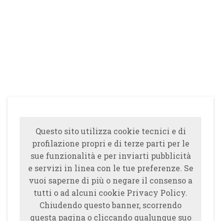
Questo sito utilizza cookie tecnici e di
profilazione propri e di terze parti per le
sue funzionalità e per inviarti pubblicità
e servizi in linea con le tue preferenze. Se
vuoi saperne di più o negare il consenso a
tutti o ad alcuni cookie Privacy Policy.
Chiudendo questo banner, scorrendo
questa pagina o cliccando qualunque suo