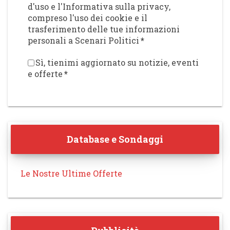
d'uso e l'Informativa sulla privacy,
compreso l'uso dei cookie e il
trasferimento delle tue informazioni
personali a Scenari Politici
*
Sì, tienimi aggiornato su notizie, eventi
e offerte
*
Database e Sondaggi
Le Nostre Ultime Offerte