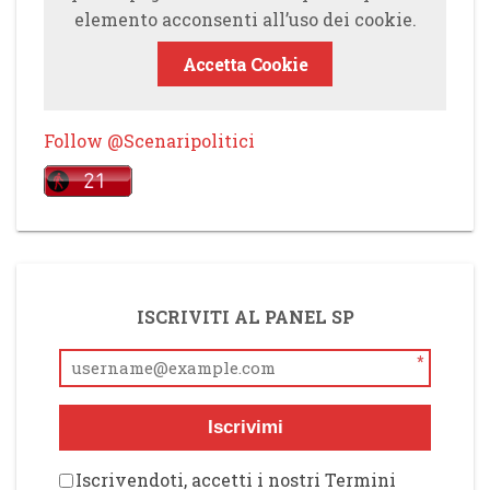
elemento acconsenti all’uso dei cookie.
Accetta Cookie
Follow @Scenaripolitici
ISCRIVITI AL PANEL SP
*
Iscrivimi
Iscrivendoti, accetti i nostri Termini