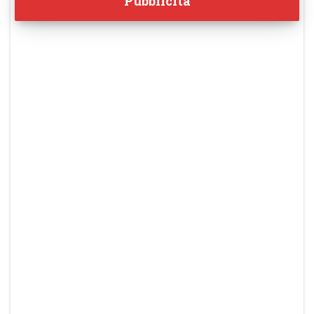
Pubblicità