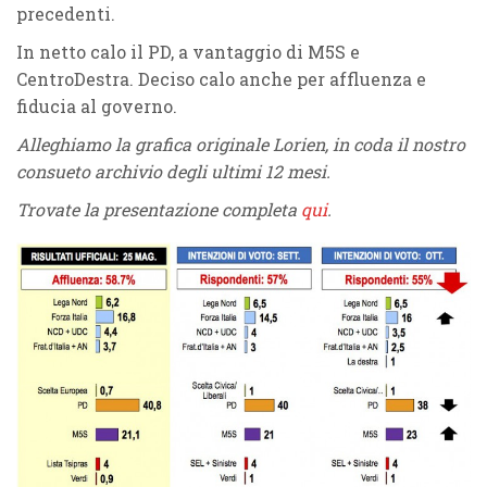
precedenti.
In netto calo il PD, a vantaggio di M5S e
CentroDestra. Deciso calo anche per affluenza e
fiducia al governo.
Alleghiamo la grafica originale Lorien, in coda il nostro
consueto archivio degli ultimi 12 mesi.
Trovate la presentazione completa
qui
.