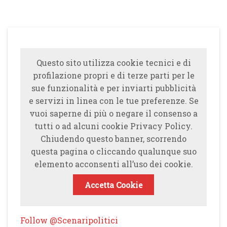
Questo sito utilizza cookie tecnici e di
profilazione propri e di terze parti per le
sue funzionalità e per inviarti pubblicità
e servizi in linea con le tue preferenze. Se
vuoi saperne di più o negare il consenso a
tutti o ad alcuni cookie Privacy Policy.
Chiudendo questo banner, scorrendo
questa pagina o cliccando qualunque suo
elemento acconsenti all’uso dei cookie.
Accetta Cookie
Follow @Scenaripolitici