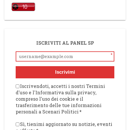
ISCRIVITI AL PANEL SP
*
Iscrivimi
Iscrivendoti, accetti i nostri Termini
d'uso e l'Informativa sulla privacy,
compreso l'uso dei cookie e il
trasferimento delle tue informazioni
personali a Scenari Politici
*
Sì, tienimi aggiornato su notizie, eventi