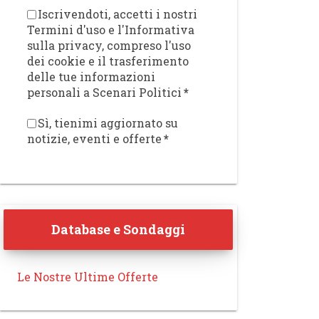
Iscrivendoti, accetti i nostri
Termini d'uso e l'Informativa
sulla privacy, compreso l'uso
dei cookie e il trasferimento
delle tue informazioni
personali a Scenari Politici
*
Sì, tienimi aggiornato su
notizie, eventi e offerte
*
Database e Sondaggi
Le Nostre Ultime Offerte