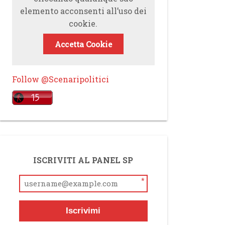
elemento acconsenti all’uso dei
cookie.
Accetta Cookie
Follow @Scenaripolitici
ISCRIVITI AL PANEL SP
*
Iscrivimi