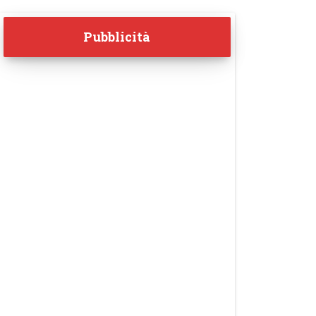
Pubblicità