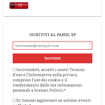
ISCRIVITI AL PANEL SP
*
Iscrivimi
Iscrivendoti, accetti i nostri Termini
d'uso e l'Informativa sulla privacy,
compreso l'uso dei cookie e il
trasferimento delle tue informazioni
personali a Scenari Politici
*
Sì, tienimi aggiornato su notizie, eventi