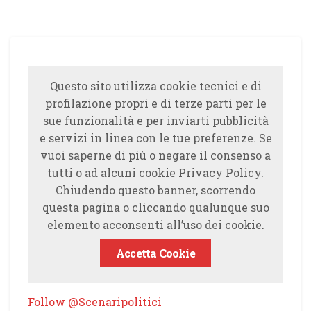
Questo sito utilizza cookie tecnici e di
profilazione propri e di terze parti per le
sue funzionalità e per inviarti pubblicità
e servizi in linea con le tue preferenze. Se
vuoi saperne di più o negare il consenso a
tutti o ad alcuni cookie Privacy Policy.
Chiudendo questo banner, scorrendo
questa pagina o cliccando qualunque suo
elemento acconsenti all’uso dei cookie.
Accetta Cookie
Follow @Scenaripolitici