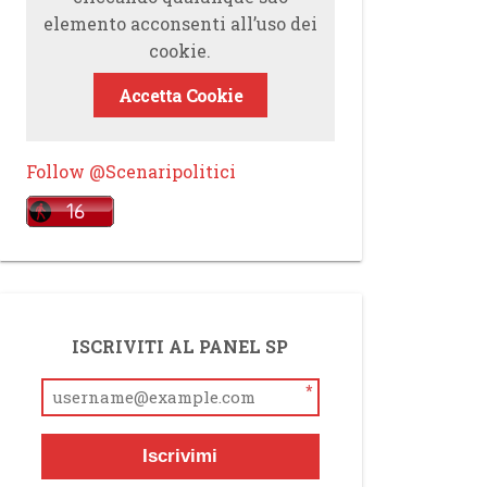
elemento acconsenti all’uso dei
cookie.
Accetta Cookie
Follow @Scenaripolitici
ISCRIVITI AL PANEL SP
*
Iscrivimi