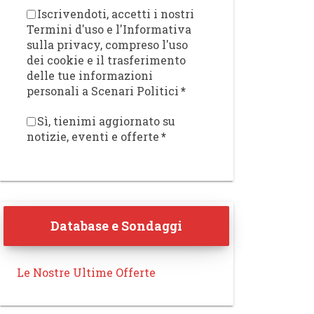
Iscrivendoti, accetti i nostri
Termini d'uso e l'Informativa
sulla privacy, compreso l'uso
dei cookie e il trasferimento
delle tue informazioni
personali a Scenari Politici
*
Sì, tienimi aggiornato su
notizie, eventi e offerte
*
Database e Sondaggi
Le Nostre Ultime Offerte