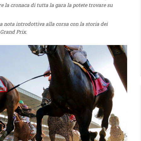
e la cronaca di tutta la gara la potete trovare su
 nota introdottiva alla corsa con la storia dei
 Grand Prix.