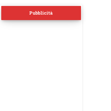
Pubblicità