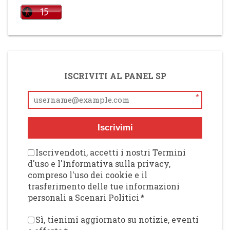
ISCRIVITI AL PANEL SP
*
Iscrivimi
Iscrivendoti, accetti i nostri Termini
d'uso e l'Informativa sulla privacy,
compreso l'uso dei cookie e il
trasferimento delle tue informazioni
personali a Scenari Politici
*
Sì, tienimi aggiornato su notizie, eventi