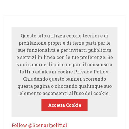
Questo sito utilizza cookie tecnici e di
profilazione propri e di terze parti per le
sue funzionalità e per inviarti pubblicità
e servizi in linea con le tue preferenze. Se
vuoi saperne di più o negare il consenso a
tutti o ad alcuni cookie Privacy Policy.
Chiudendo questo banner, scorrendo
questa pagina o cliccando qualunque suo
elemento acconsenti all’uso dei cookie.
Accetta Cookie
Follow @Scenaripolitici