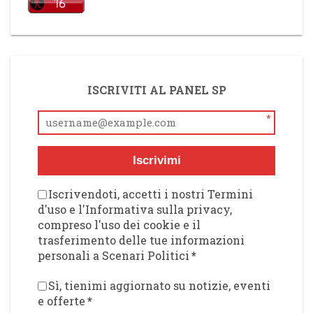
ISCRIVITI AL PANEL SP
*
Iscrivimi
Iscrivendoti, accetti i nostri Termini
d'uso e l'Informativa sulla privacy,
compreso l'uso dei cookie e il
trasferimento delle tue informazioni
personali a Scenari Politici
*
Sì, tienimi aggiornato su notizie, eventi
e offerte
*