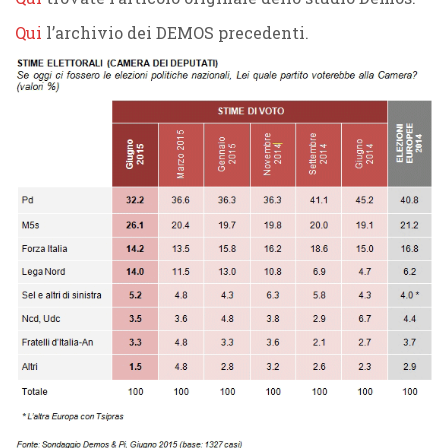
Qui
l’archivio dei DEMOS precedenti.