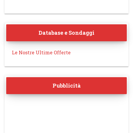
Database e Sondaggi
Le Nostre Ultime Offerte
Pubblicità