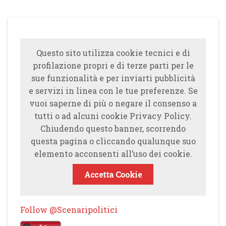
Questo sito utilizza cookie tecnici e di
profilazione propri e di terze parti per le
sue funzionalità e per inviarti pubblicità
e servizi in linea con le tue preferenze. Se
vuoi saperne di più o negare il consenso a
tutti o ad alcuni cookie Privacy Policy.
Chiudendo questo banner, scorrendo
questa pagina o cliccando qualunque suo
elemento acconsenti all’uso dei cookie.
Accetta Cookie
Follow @Scenaripolitici