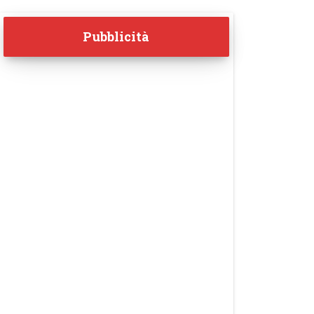
Pubblicità