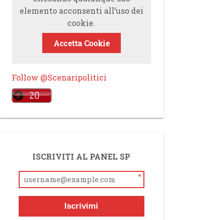
elemento acconsenti all’uso dei
cookie.
Accetta Cookie
Follow @Scenaripolitici
ISCRIVITI AL PANEL SP
*
Iscrivimi