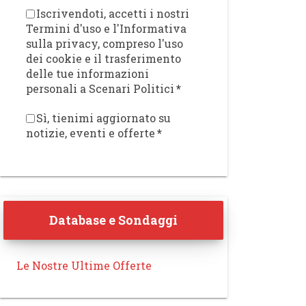
Iscrivendoti, accetti i nostri
Termini d'uso e l'Informativa
sulla privacy, compreso l'uso
dei cookie e il trasferimento
delle tue informazioni
personali a Scenari Politici
*
Sì, tienimi aggiornato su
notizie, eventi e offerte
*
Database e Sondaggi
Le Nostre Ultime Offerte