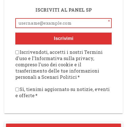
ISCRIVITI AL PANEL SP
*
Iscrivimi
Iscrivendoti, accetti i nostri Termini
d'uso e l'Informativa sulla privacy,
compreso l'uso dei cookie e il
trasferimento delle tue informazioni
personali a Scenari Politici
*
Sì, tienimi aggiornato su notizie, eventi
e offerte
*