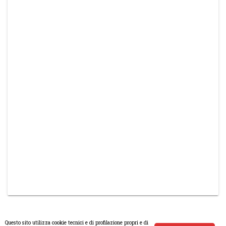
Questo sito utilizza cookie tecnici e di profilazione propri e di