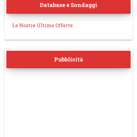
Database e Sondaggi
Le Nostre Ultime Offerte
Pubblicità