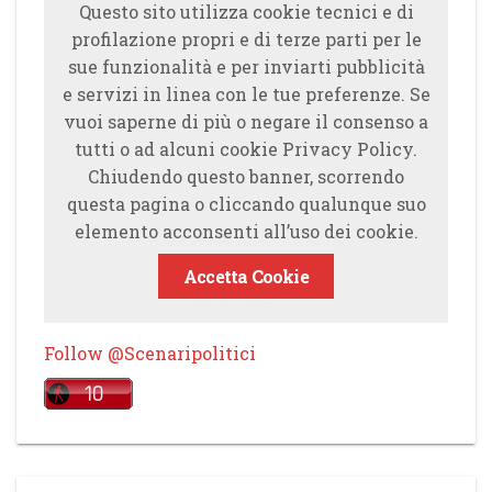
Questo sito utilizza cookie tecnici e di
profilazione propri e di terze parti per le
sue funzionalità e per inviarti pubblicità
e servizi in linea con le tue preferenze. Se
vuoi saperne di più o negare il consenso a
tutti o ad alcuni cookie Privacy Policy.
Chiudendo questo banner, scorrendo
questa pagina o cliccando qualunque suo
elemento acconsenti all’uso dei cookie.
Accetta Cookie
Follow @Scenaripolitici