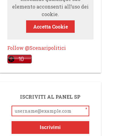
elemento acconsenti all’uso dei
cookie.
Accetta Cookie
Follow @Scenaripolitici
ISCRIVITI AL PANEL SP
*
Iscrivimi