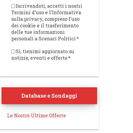
Iscrivendoti, accetti i nostri
Termini d'uso e l'Informativa
sulla privacy, compreso l'uso
dei cookie e il trasferimento
delle tue informazioni
personali a Scenari Politici
*
Sì, tienimi aggiornato su
notizie, eventi e offerte
*
Database e Sondaggi
Le Nostre Ultime Offerte