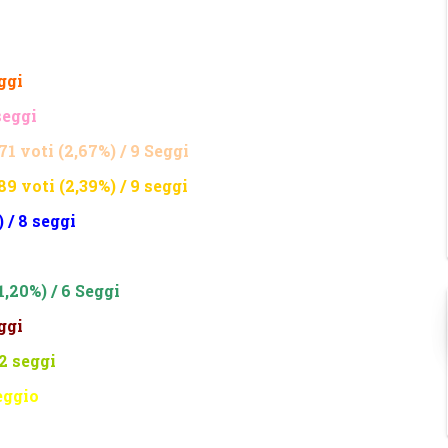
ggi
seggi
voti (2,67%) / 9 Seggi
 voti (2,39%) / 9 seggi
 / 8 seggi
,20%) / 6 Seggi
ggi
 2 seggi
eggio