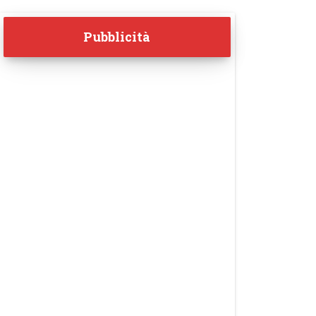
Pubblicità