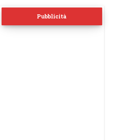
Pubblicità