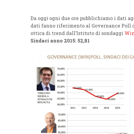
Da oggi ogni due ore pubblichiamo i dati agg
dati fanno riferimento al Governance Poll 
ottica di trend dall’Istituto di sondaggi
Win
Sindaci anno 2015: 52,81