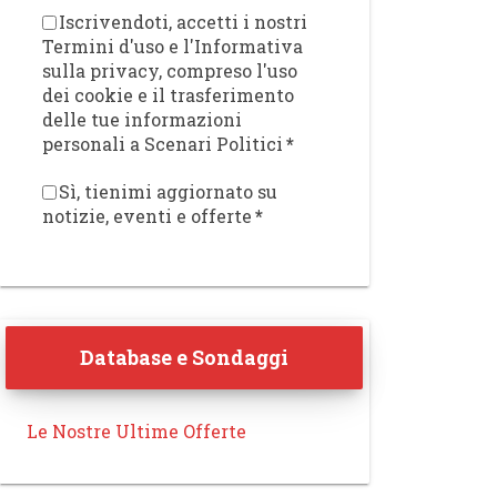
Iscrivendoti, accetti i nostri
Termini d'uso e l'Informativa
sulla privacy, compreso l'uso
dei cookie e il trasferimento
delle tue informazioni
personali a Scenari Politici
*
Sì, tienimi aggiornato su
notizie, eventi e offerte
*
Database e Sondaggi
Le Nostre Ultime Offerte