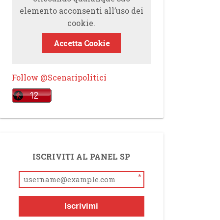
elemento acconsenti all’uso dei
cookie.
Accetta Cookie
Follow @Scenaripolitici
ISCRIVITI AL PANEL SP
*
Iscrivimi