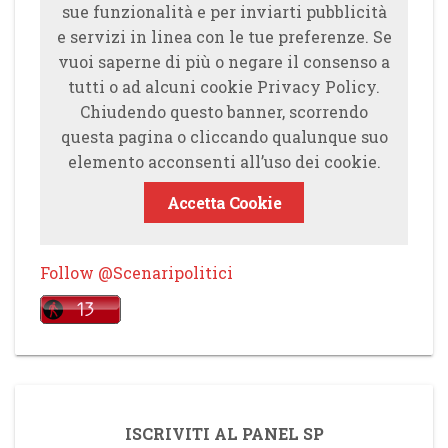
sue funzionalità e per inviarti pubblicità
e servizi in linea con le tue preferenze. Se
vuoi saperne di più o negare il consenso a
tutti o ad alcuni cookie Privacy Policy.
Chiudendo questo banner, scorrendo
questa pagina o cliccando qualunque suo
elemento acconsenti all’uso dei cookie.
Accetta Cookie
Follow @Scenaripolitici
ISCRIVITI AL PANEL SP