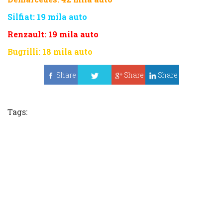
Silfiat: 19 mila auto
Renzault: 19 mila auto
Bugrilli: 18 mila auto
Share
Share
Share
Tweet
Tags: