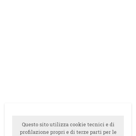
Questo sito utilizza cookie tecnici e di
profilazione propri e di terze parti per le