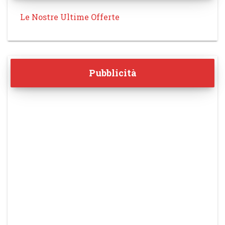
Le Nostre Ultime Offerte
Pubblicità