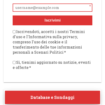
*
Iscrivimi
Iscrivendoti, accetti i nostri Termini
d'uso e l'Informativa sulla privacy,
compreso l'uso dei cookie e il
trasferimento delle tue informazioni
personali a Scenari Politici
*
Sì, tienimi aggiornato su notizie, eventi
e offerte
*
Database e Sondaggi