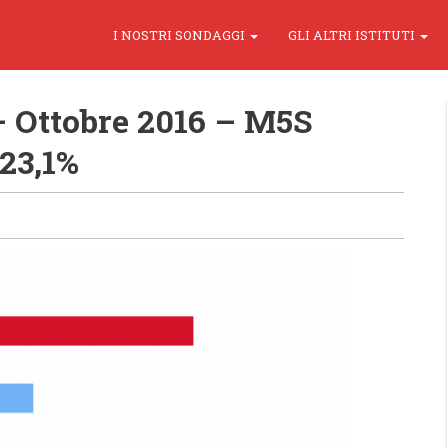
I NOSTRI SONDAGGI
GLI ALTRI ISTITUTI
 Ottobre 2016 – M5S
 23,1%