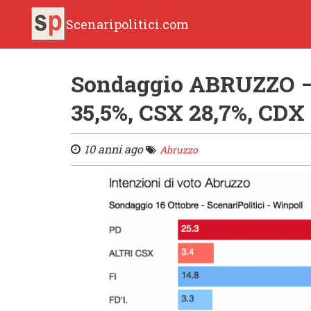
Scenaripolitici.com
Sondaggio ABRUZZO –
35,5%, CSX 28,7%, CDX
10 anni ago
Abruzzo