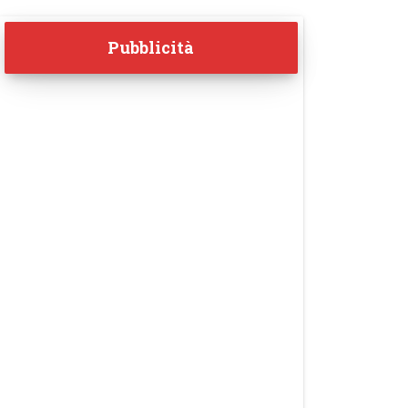
Pubblicità