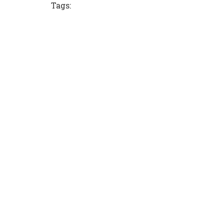
Tags: