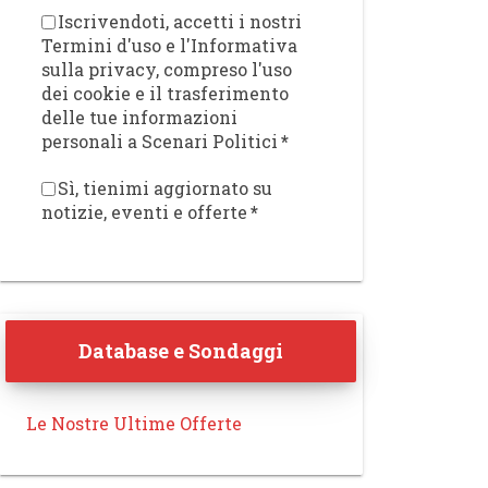
Iscrivendoti, accetti i nostri
Termini d'uso e l'Informativa
sulla privacy, compreso l'uso
dei cookie e il trasferimento
delle tue informazioni
personali a Scenari Politici
*
Sì, tienimi aggiornato su
notizie, eventi e offerte
*
Database e Sondaggi
Le Nostre Ultime Offerte