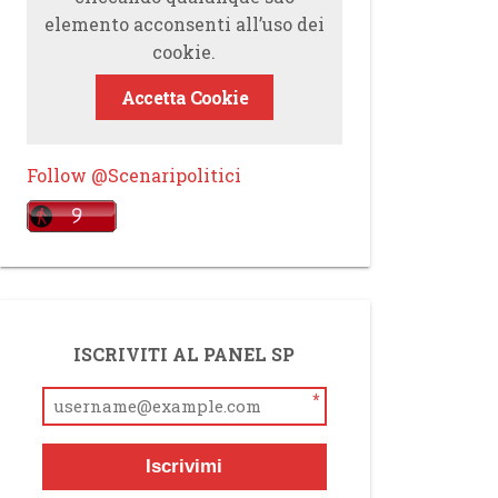
elemento acconsenti all’uso dei
cookie.
Accetta Cookie
Follow @Scenaripolitici
ISCRIVITI AL PANEL SP
*
Iscrivimi