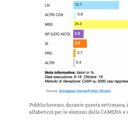
Pubblicheremo, durante questa settimana, i 
alfabetico) per le elezioni della CAMERA e un