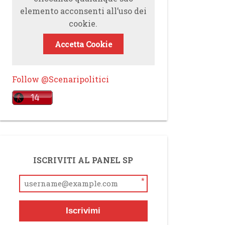
elemento acconsenti all’uso dei
cookie.
Accetta Cookie
Follow @Scenaripolitici
ISCRIVITI AL PANEL SP
*
Iscrivimi