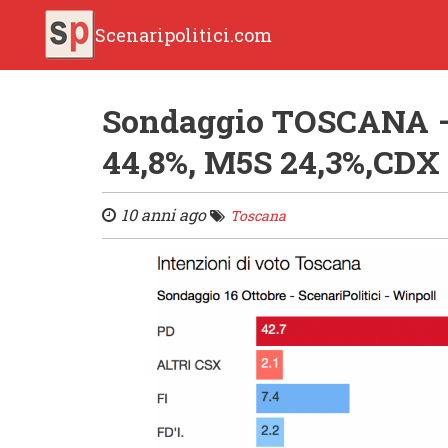
Scenaripolitici.com
Sondaggio TOSCANA –
44,8%, M5S 24,3%,CDX 
10 anni ago
Toscana