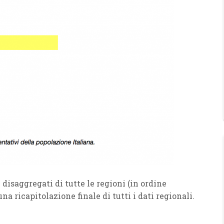
disaggregati di tutte le regioni (in ordine
a ricapitolazione finale di tutti i dati regionali.