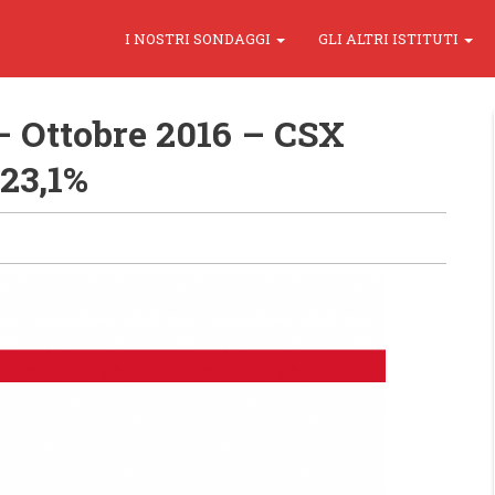
I NOSTRI SONDAGGI
GLI ALTRI ISTITUTI
 Ottobre 2016 – CSX
23,1%