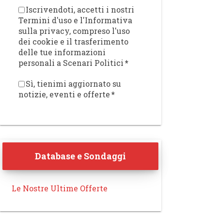
Iscrivendoti, accetti i nostri
Termini d'uso e l'Informativa
sulla privacy, compreso l'uso
dei cookie e il trasferimento
delle tue informazioni
personali a Scenari Politici
*
Sì, tienimi aggiornato su
notizie, eventi e offerte
*
Database e Sondaggi
Le Nostre Ultime Offerte