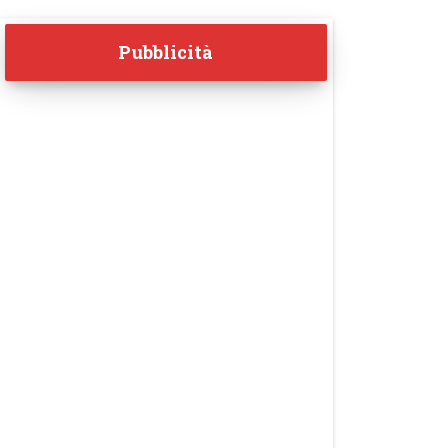
Pubblicità