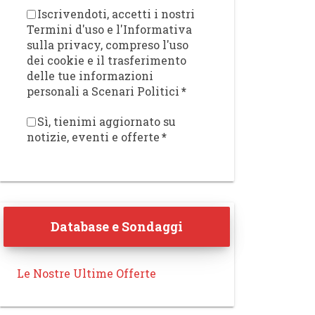
Iscrivendoti, accetti i nostri
Termini d'uso e l'Informativa
sulla privacy, compreso l'uso
dei cookie e il trasferimento
delle tue informazioni
personali a Scenari Politici
*
Sì, tienimi aggiornato su
notizie, eventi e offerte
*
Database e Sondaggi
Le Nostre Ultime Offerte