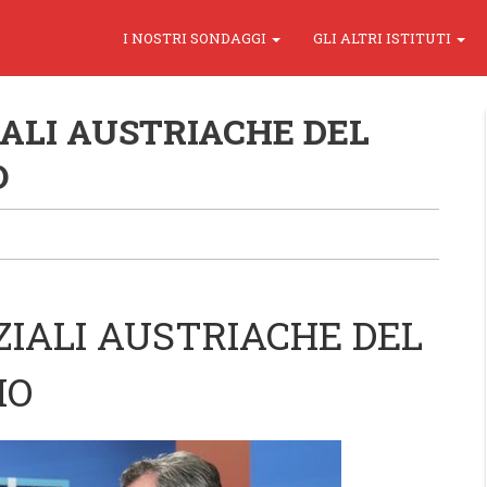
I NOSTRI SONDAGGI
GLI ALTRI ISTITUTI
IALI AUSTRIACHE DEL
O
ZIALI AUSTRIACHE DEL
IO