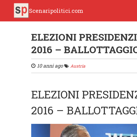
Scenaripolitici.com
ELEZIONI PRESIDENZ
2016 – BALLOTTAGGI
10 anni ago
Austria
ELEZIONI PRESIDEN
2016 – BALLOTTAGG