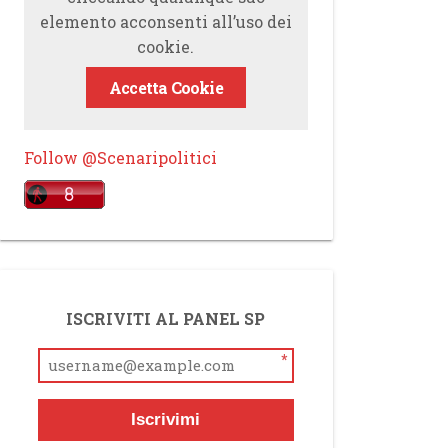
elemento acconsenti all’uso dei
cookie.
Accetta Cookie
Follow @Scenaripolitici
ISCRIVITI AL PANEL SP
*
Iscrivimi