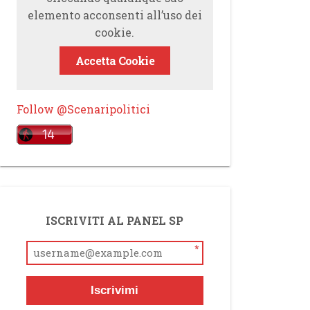
elemento acconsenti all’uso dei
cookie.
Accetta Cookie
Follow @Scenaripolitici
ISCRIVITI AL PANEL SP
*
Iscrivimi