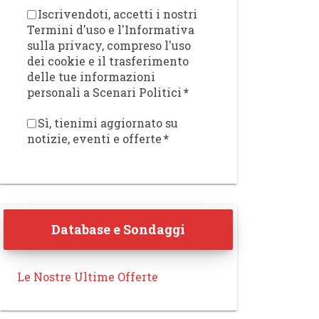
Iscrivendoti, accetti i nostri
Termini d'uso e l'Informativa
sulla privacy, compreso l'uso
dei cookie e il trasferimento
delle tue informazioni
personali a Scenari Politici
*
Sì, tienimi aggiornato su
notizie, eventi e offerte
*
Database e Sondaggi
Le Nostre Ultime Offerte