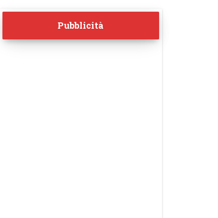
Pubblicità