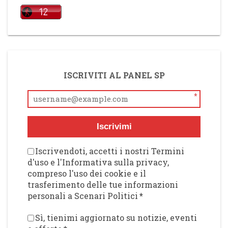
ISCRIVITI AL PANEL SP
*
Iscrivimi
Iscrivendoti, accetti i nostri Termini
d'uso e l'Informativa sulla privacy,
compreso l'uso dei cookie e il
trasferimento delle tue informazioni
personali a Scenari Politici
*
Sì, tienimi aggiornato su notizie, eventi