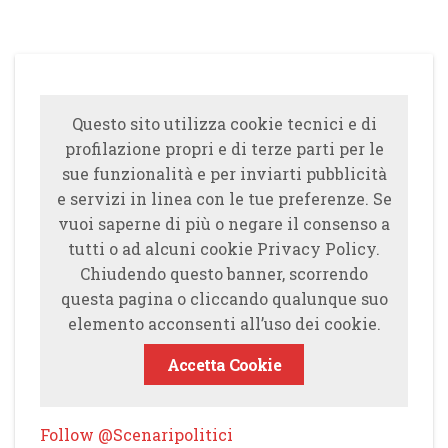
Questo sito utilizza cookie tecnici e di
profilazione propri e di terze parti per le
sue funzionalità e per inviarti pubblicità
e servizi in linea con le tue preferenze. Se
vuoi saperne di più o negare il consenso a
tutti o ad alcuni cookie Privacy Policy.
Chiudendo questo banner, scorrendo
questa pagina o cliccando qualunque suo
elemento acconsenti all’uso dei cookie.
Accetta Cookie
Follow @Scenaripolitici