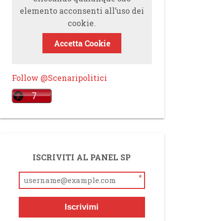
elemento acconsenti all’uso dei
cookie.
Accetta Cookie
Follow @Scenaripolitici
ISCRIVITI AL PANEL SP
*
Iscrivimi