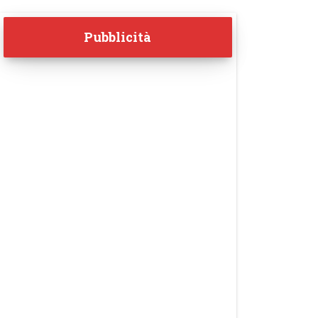
Pubblicità