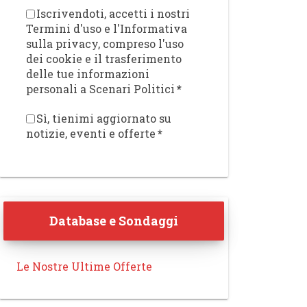
Iscrivendoti, accetti i nostri
Termini d'uso e l'Informativa
sulla privacy, compreso l'uso
dei cookie e il trasferimento
delle tue informazioni
personali a Scenari Politici
*
Sì, tienimi aggiornato su
notizie, eventi e offerte
*
Database e Sondaggi
Le Nostre Ultime Offerte