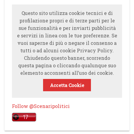
Questo sito utilizza cookie tecnici e di
profilazione propri e di terze parti per le
sue funzionalità e per inviarti pubblicità
e servizi in linea con le tue preferenze. Se
vuoi saperne di più o negare il consenso a
tutti o ad alcuni cookie Privacy Policy.
Chiudendo questo banner, scorrendo
questa pagina o cliccando qualunque suo
elemento acconsenti all’uso dei cookie.
Accetta Cookie
Follow @Scenaripolitici