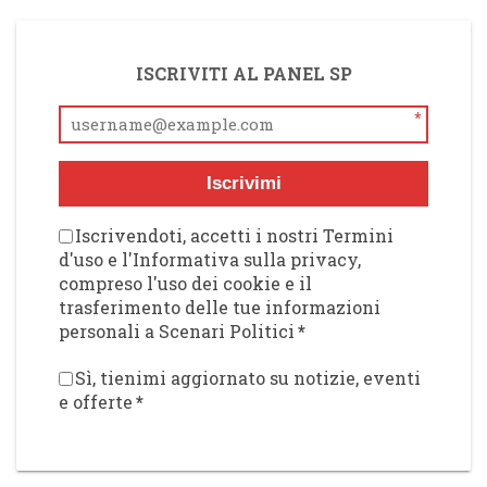
ISCRIVITI AL PANEL SP
*
Iscrivimi
Iscrivendoti, accetti i nostri Termini
d'uso e l'Informativa sulla privacy,
compreso l'uso dei cookie e il
trasferimento delle tue informazioni
personali a Scenari Politici
*
Sì, tienimi aggiornato su notizie, eventi
e offerte
*