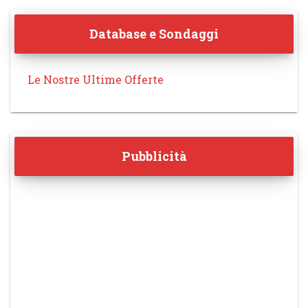
Database e Sondaggi
Le Nostre Ultime Offerte
Pubblicità