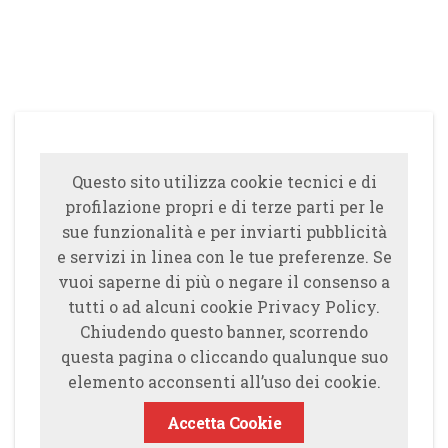
Questo sito utilizza cookie tecnici e di
profilazione propri e di terze parti per le
sue funzionalità e per inviarti pubblicità
e servizi in linea con le tue preferenze. Se
vuoi saperne di più o negare il consenso a
tutti o ad alcuni cookie Privacy Policy.
Chiudendo questo banner, scorrendo
questa pagina o cliccando qualunque suo
elemento acconsenti all’uso dei cookie.
Accetta Cookie