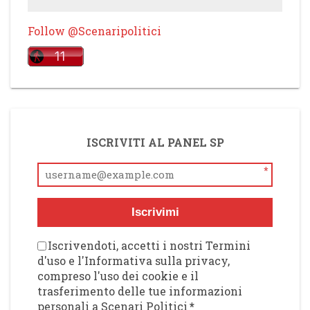
Follow @Scenaripolitici
ISCRIVITI AL PANEL SP
*
Iscrivimi
Iscrivendoti, accetti i nostri Termini
d'uso e l'Informativa sulla privacy,
compreso l'uso dei cookie e il
trasferimento delle tue informazioni
personali a Scenari Politici
*