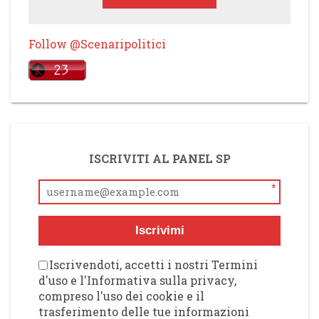
Follow @Scenaripolitici
ISCRIVITI AL PANEL SP
*
Iscrivimi
Iscrivendoti, accetti i nostri Termini
d'uso e l'Informativa sulla privacy,
compreso l'uso dei cookie e il
trasferimento delle tue informazioni