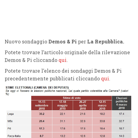
Nuovo sondaggio
Demos & Pi
per
La Repubblica.
Potete trovare l’articolo originale della rilevazione
Demos & Pi cliccando
qui
.
Potete trovare l’elenco dei sondaggi Demos & Pi
precedentemente pubblicati cliccando
qui
.