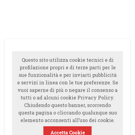
Questo sito utilizza cookie tecnici e di
profilazione propri e di terze parti per le
sue funzionalità e per inviarti pubblicità
e servizi in linea con le tue preferenze. Se
vuoi saperne di più o negare il consenso a
tutti o ad alcuni cookie Privacy Policy.
Chiudendo questo banner, scorrendo
questa pagina o cliccando qualunque suo
elemento acconsenti all’uso dei cookie.
Accetta Cookie