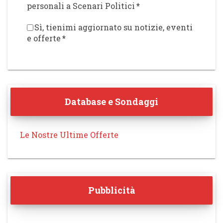
personali a Scenari Politici
*
Sì, tienimi aggiornato su notizie, eventi
e offerte
*
Database e Sondaggi
Le Nostre Ultime Offerte
Pubblicità